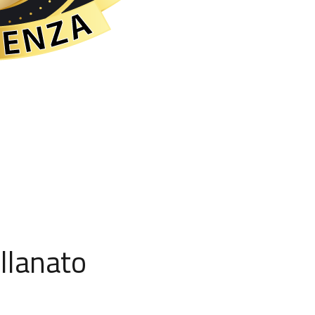
llanato