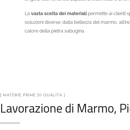
La
vasta scelta dei materiali
permette ai clienti s
soluzioni diverse: dalla bellezza del marmo, all’inc
calore della pietra sabugina.
[ MATERIE PRIME DI QUALITÀ ]
Lavorazione di Marmo, Pie