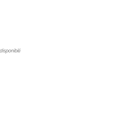
disponibili