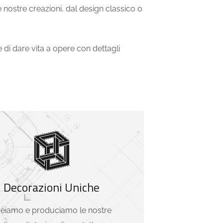
Le nostre creazioni, dal design classico o
e di dare vita a opere con dettagli
Decorazioni Uniche
eiamo e produciamo le nostre