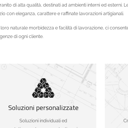
anito di alta qualità, destinati ad ambienti interni ed esterni. 
 con eleganza, carattere e raffinate lavorazioni artigianali.
a loro naturale morbidezza e facilità di lavorazione, ci consent
genze di ogni cliente.
Soluzioni personalizzate
Soluzioni individuali ed
Cr