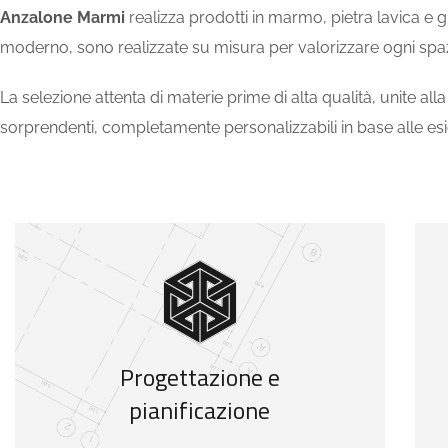
Anzalone Marmi
realizza prodotti in marmo, pietra lavica e gr
moderno, sono realizzate su misura per valorizzare ogni spazio
La selezione attenta di materie prime di alta qualità, unite all
sorprendenti, completamente personalizzabili in base alle esi
Progettazione e
pianificazione