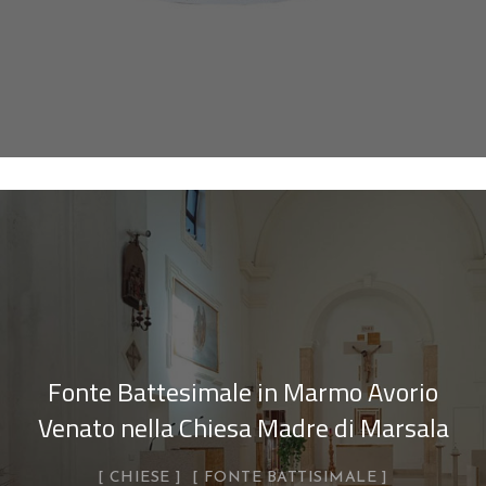
Fonte Battesimale in Marmo Avorio
Venato nella Chiesa Madre di Marsala
CHIESE
FONTE BATTISIMALE