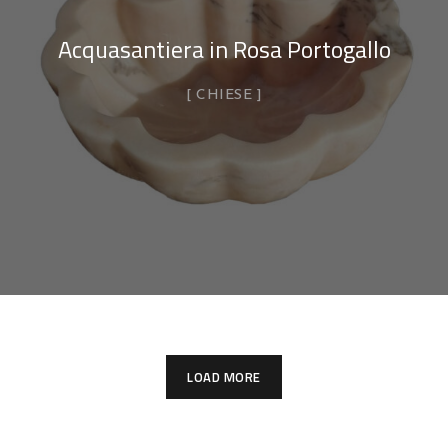
Acquasantiera in Rosa Portogallo
CHIESE
LOAD MORE