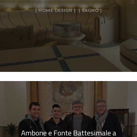
HOME DESIGN
BAGNO
Ambone e Fonte Battesimale a