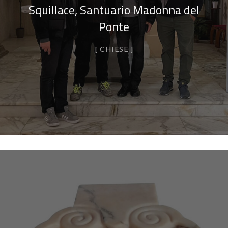
Squillace, Santuario Madonna del
Ponte
CHIESE