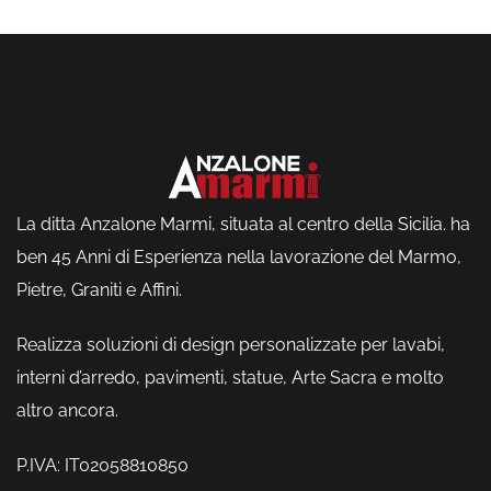
La ditta Anzalone Marmi, situata al centro della Sicilia. ha
ben 45 Anni di Esperienza nella lavorazione del Marmo,
Pietre, Graniti e Affini.
Realizza soluzioni di design personalizzate per lavabi,
interni d’arredo, pavimenti, statue, Arte Sacra e molto
altro ancora.
P.IVA: IT02058810850