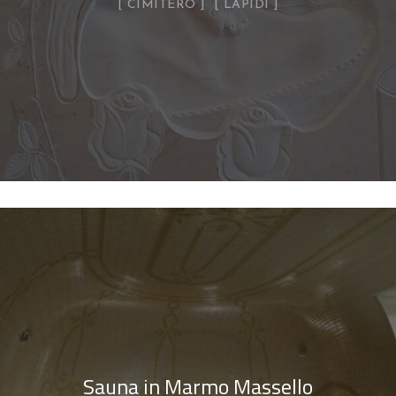
CIMITERO
LAPIDI
Sauna in Marmo Massello