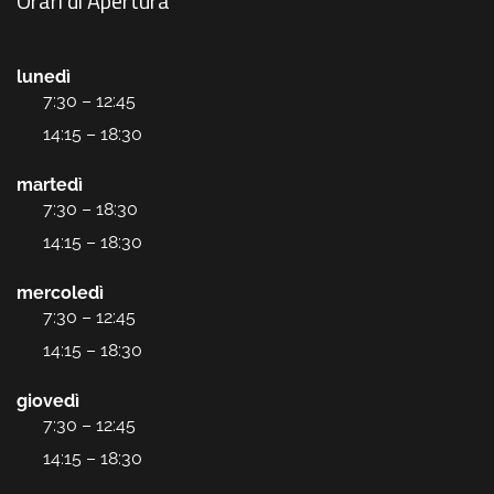
Orari di Apertura
lunedì
7:30 – 12:45
14:15 – 18:30
martedì
7:30 – 18:30
14:15 – 18:30
mercoledì
7:30 – 12:45
14:15 – 18:30
giovedì
7:30 – 12:45
14:15 – 18:30