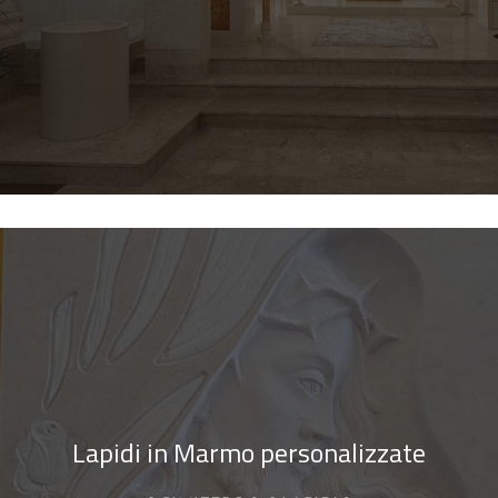
Lapidi in Marmo personalizzate