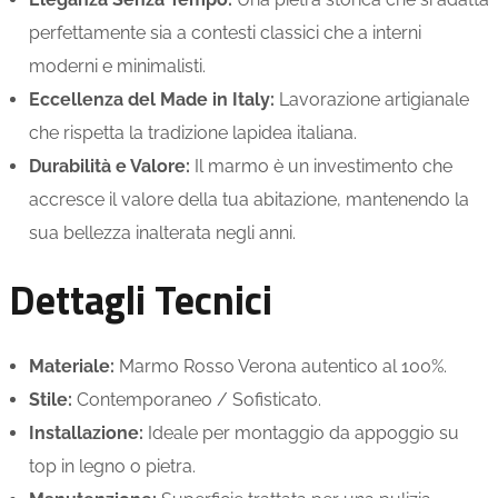
perfettamente sia a contesti classici che a interni
moderni e minimalisti.
Eccellenza del Made in Italy:
Lavorazione artigianale
che rispetta la tradizione lapidea italiana.
Durabilità e Valore:
Il marmo è un investimento che
accresce il valore della tua abitazione, mantenendo la
sua bellezza inalterata negli anni.
Dettagli Tecnici
Materiale:
Marmo Rosso Verona autentico al 100%.
Stile:
Contemporaneo / Sofisticato.
Installazione:
Ideale per montaggio da appoggio su
top in legno o pietra.