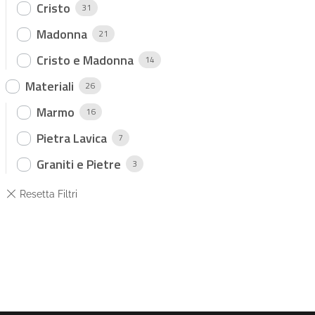
Cristo
31
Madonna
21
Cristo e Madonna
14
Materiali
26
Marmo
16
Pietra Lavica
7
Graniti e Pietre
3