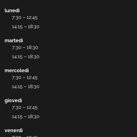
lunedì
7:30 – 12:45
14:15 – 18:30
martedì
7:30 – 18:30
14:15 – 18:30
mercoledì
7:30 – 12:45
14:15 – 18:30
giovedì
7:30 – 12:45
14:15 – 18:30
venerdì