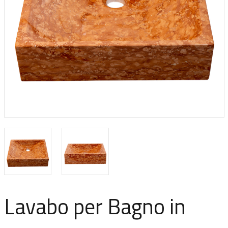
Lavabo per Bagno in