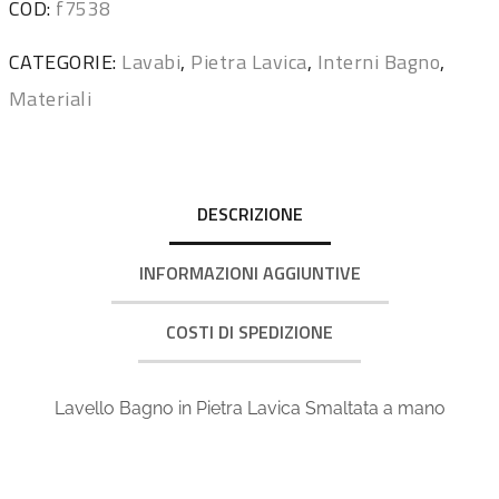
COD:
f7538
CATEGORIE:
Lavabi
,
Pietra Lavica
,
Interni Bagno
,
Materiali
DESCRIZIONE
INFORMAZIONI AGGIUNTIVE
COSTI DI SPEDIZIONE
Lavello Bagno in Pietra Lavica Smaltata a mano