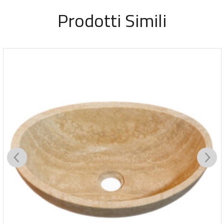
Prodotti Simili