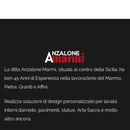
La ditta Anzalone Marmi, situata al centro della Sicilia. ha
ben 45 Anni di Esperienza nella lavorazione del Marmo,
Pietre, Graniti e Affini.
Realizza soluzioni di design personalizzate per lavabi,
interni d’arredo, pavimenti, statue, Arte Sacra e molto
altro ancora.