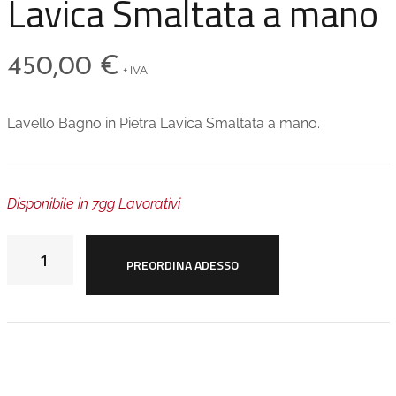
Lavica Smaltata a mano
450,00
€
+ IVA
Lavello Bagno in Pietra Lavica Smaltata a mano.
Disponibile in 7gg Lavorativi
PREORDINA ADESSO