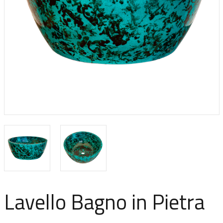
Lavello Bagno in Pietra