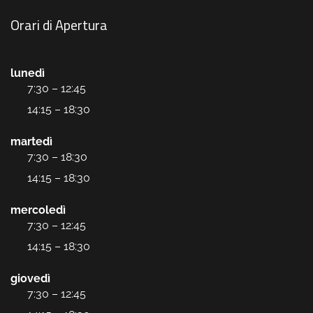
Orari di Apertura
lunedì
7:30 – 12:45
14:15 – 18:30
martedì
7:30 – 18:30
14:15 – 18:30
mercoledì
7:30 – 12:45
14:15 – 18:30
giovedì
7:30 – 12:45