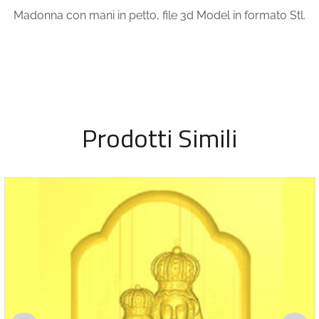
Madonna con mani in petto, file 3d Model in formato Stl.
Prodotti Simili