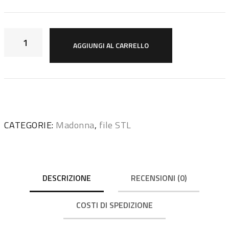
AGGIUNGI AL CARRELLO
CATEGORIE:
Madonna
,
file STL
DESCRIZIONE
RECENSIONI (0)
COSTI DI SPEDIZIONE