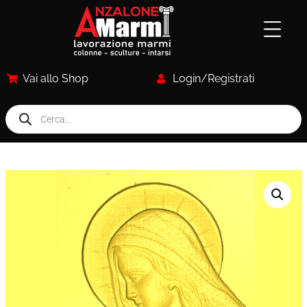
Vai allo Shop
Login/Registrati