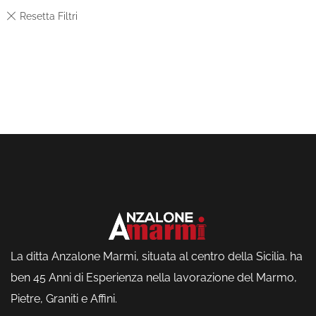
La ditta Anzalone Marmi, situata al centro della Sicilia. ha
ben 45 Anni di Esperienza nella lavorazione del Marmo,
Pietre, Graniti e Affini.