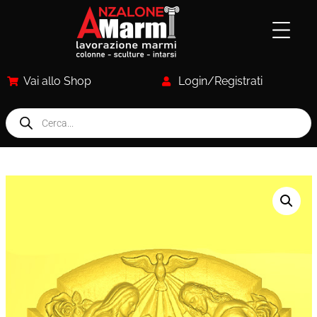
Vai allo Shop
Login/Registrati