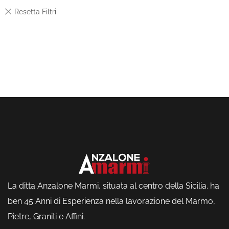
La ditta Anzalone Marmi, situata al centro della Sicilia. ha
ben 45 Anni di Esperienza nella lavorazione del Marmo,
Pietre, Graniti e Affini.