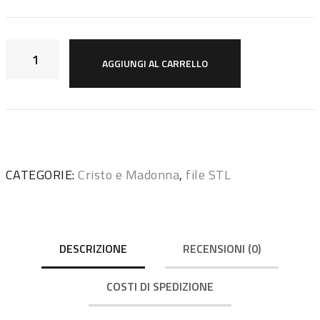
AGGIUNGI AL CARRELLO
CATEGORIE:
Cristo e Madonna
,
file STL
DESCRIZIONE
RECENSIONI (0)
COSTI DI SPEDIZIONE