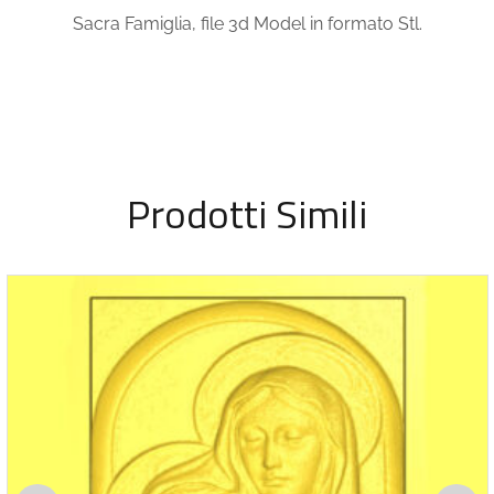
Sacra Famiglia, file 3d Model in formato Stl.
Prodotti Simili